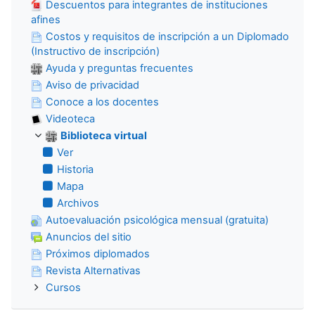
Descuentos para integrantes de instituciones
afines
Costos y requisitos de inscripción a un Diplomado
(Instructivo de inscripción)
Ayuda y preguntas frecuentes
Aviso de privacidad
Conoce a los docentes
Videoteca
Biblioteca virtual
Ver
Historia
Mapa
Archivos
Autoevaluación psicológica mensual (gratuita)
Anuncios del sitio
Próximos diplomados
Revista Alternativas
Cursos