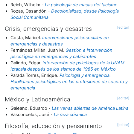
Reich, Wilhelm -
La psicología de masas del facismo
Rozas, Ossandón -
Decolonialidad, desde Psicología
Social Comunitaria
Crisis, emergencias y desastres
[editar]
Costa, Maricel.
Intervenciones psicosociales en
emergencias y desastres
Fernández Millán, Juan M.
Gestion e intervención
psicológica en emergencias y catástrofes
Galindo, Edgar.
Intervención de psicólogos de la UNAM
Iztacala después de los sismos de 1985 en México
Parada Torres, Enrique.
Psicología y emergencia.
Habilidades psicológicas en las profesiones de socorro y
emergencia
México y Latinoamérica
[editar]
Galeano, Eduardo -
Las venas abiertas de América Latina
Vasconcelos, José -
La raza cósmica
Filosofía, educación y pensamiento
[editar]