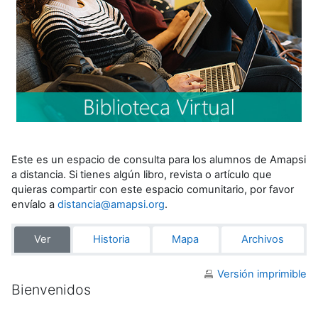
Este es un espacio de consulta para los alumnos de Amapsi
a distancia. Si tienes algún libro, revista o artículo que
quieras compartir con este espacio comunitario, por favor
envíalo a
distancia@amapsi.org
.
Ver
Historia
Mapa
Archivos
Versión imprimible
Bienvenidos