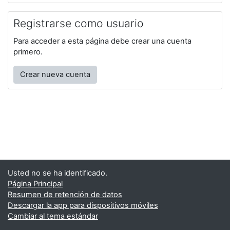
Registrarse como usuario
Para acceder a esta página debe crear una cuenta
primero.
Crear nueva cuenta
Usted no se ha identificado.
Página Principal
Resumen de retención de datos
Descargar la app para dispositivos móviles
Cambiar al tema estándar