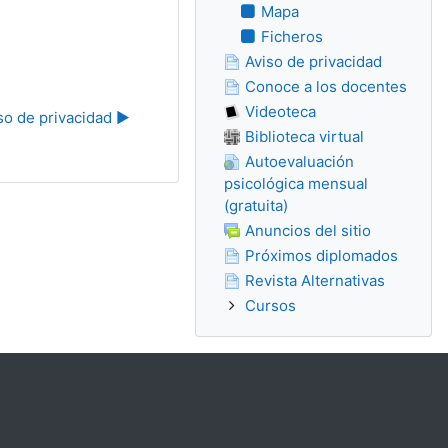
Mapa
Ficheros
Aviso de privacidad
Conoce a los docentes
Videoteca
so de privacidad ▶︎
Biblioteca virtual
Autoevaluación
psicológica mensual
(gratuita)
Anuncios del sitio
Próximos diplomados
Revista Alternativas
Cursos