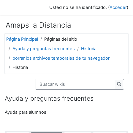
Salta al contenido principal
Usted no se ha identificado. (
Acceder
)
Amapsi a Distancia
Página Principal
Páginas del sitio
Ayuda y preguntas frecuentes
Historia
borrar los archivos temporales de tu navegador
Historia
Buscar wikis
Buscar
Ayuda y preguntas frecuentes
Ayuda para alumnos