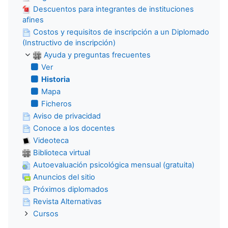
Descuentos para integrantes de instituciones
afines
Costos y requisitos de inscripción a un Diplomado
(Instructivo de inscripción)
Ayuda y preguntas frecuentes
Ver
Historia
Mapa
Ficheros
Aviso de privacidad
Conoce a los docentes
Videoteca
Biblioteca virtual
Autoevaluación psicológica mensual (gratuita)
Anuncios del sitio
Próximos diplomados
Revista Alternativas
Cursos